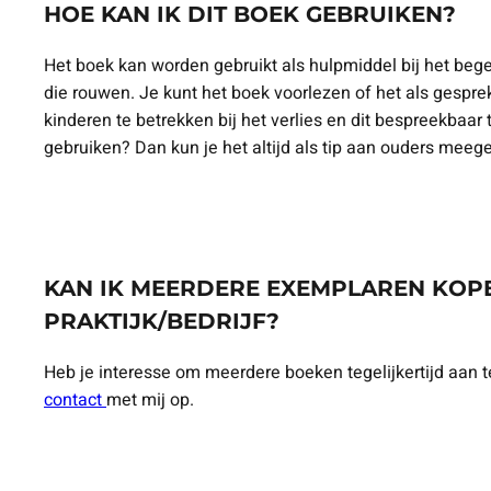
HOE KAN IK DIT BOEK GEBRUIKEN?
Het boek kan worden gebruikt als hulpmiddel bij het beg
die rouwen. Je kunt het boek voorlezen of het als gesp
kinderen te betrekken bij het verlies en dit bespreekbaar t
gebruiken? Dan kun je het altijd als tip aan ouders meeg
KAN IK MEERDERE EXEMPLAREN KOP
PRAKTIJK/BEDRIJF?
Heb je interesse om meerdere boeken tegelijkertijd aan
contact
met mij op.