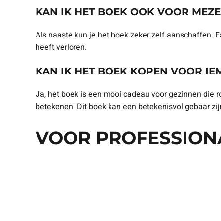
KAN IK HET BOEK OOK VOOR MEZ
Als naaste kun je het boek zeker zelf aanschaffen. 
heeft verloren.
KAN IK HET BOEK KOPEN VOOR I
Ja, het boek is een mooi cadeau voor gezinnen die r
betekenen. Dit boek kan een betekenisvol gebaar zij
VOOR PROFESSION