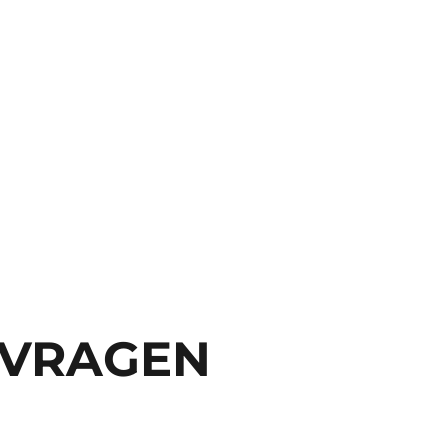
 VRAGEN