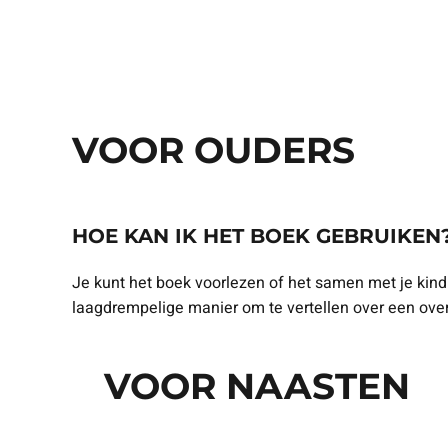
VOOR OUDERS
HOE KAN IK HET BOEK GEBRUIKEN
Je kunt het boek voorlezen of het samen met je kind
laagdrempelige manier om te vertellen over een overled
VOOR NAASTEN