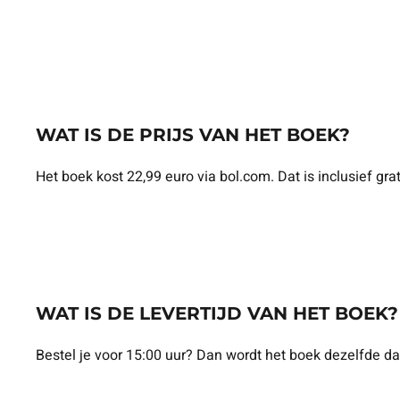
WAT IS DE PRIJS VAN HET BOEK?
Het boek kost 22,99 euro via bol.com. Dat is inclusief gr
WAT IS DE LEVERTIJD VAN HET BOEK?
Bestel je voor 15:00 uur? Dan wordt het boek dezelfde d