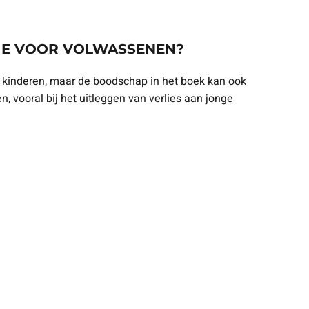
SIE VOOR VOLWASSENEN?
op kinderen, maar de boodschap in het boek kan ook
, vooral bij het uitleggen van verlies aan jonge