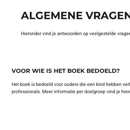
ALGEMENE VRAGE
Hieronder vind je antwoorden op veelgestelde vrage
VOOR WIE IS HET BOEK BEDOELD?
Het boek is bedoeld voor ouders die een kind hebben ver
professionals. Meer informatie per doelgroep vind je hier