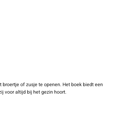
 broertje of zusje te openen. Het boek biedt een
 voor altijd bij het gezin hoort.