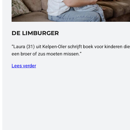
DE LIMBURGER
“Laura (31) uit Kelpen-Oler schrijft boek voor kinderen die
een broer of zus moeten missen.”
Lees verder