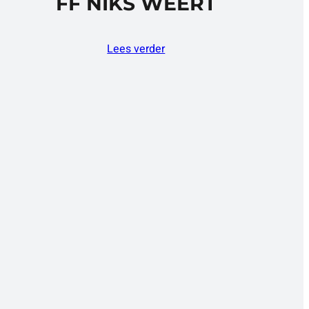
FF NIKS WEERT
Lees verder