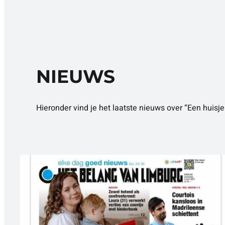
NIEUWS
Hieronder vind je het laatste nieuws over “Een huisje 