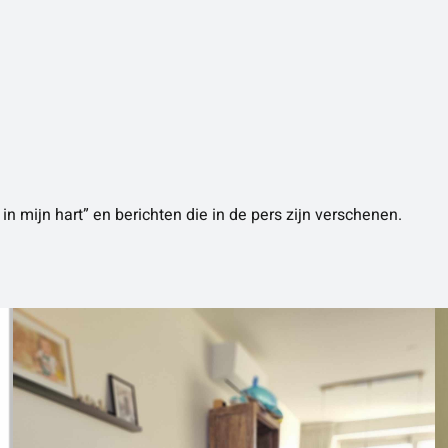
in mijn hart” en berichten die in de pers zijn verschenen.