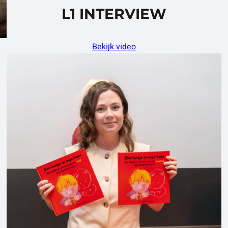
L1 INTERVIEW
Bekijk video