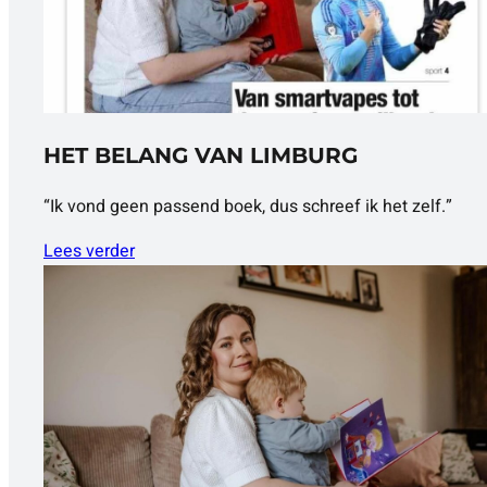
HET BELANG VAN LIMBURG
“Ik vond geen passend boek, dus schreef ik het zelf.”
Lees verder