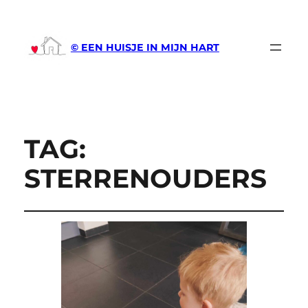
© EEN HUISJE IN MIJN HART
TAG:
STERRENOUDERS