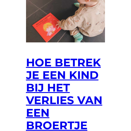
HOE BETREK
JE EEN KIND
BIJ HET
VERLIES VAN
EEN
BROERTJE