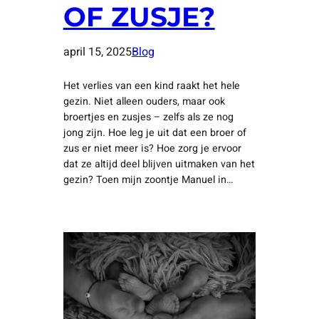
OF ZUSJE?
april 15, 2025
Blog
Het verlies van een kind raakt het hele
gezin. Niet alleen ouders, maar ook
broertjes en zusjes – zelfs als ze nog
jong zijn. Hoe leg je uit dat een broer of
zus er niet meer is? Hoe zorg je ervoor
dat ze altijd deel blijven uitmaken van het
gezin? Toen mijn zoontje Manuel in…