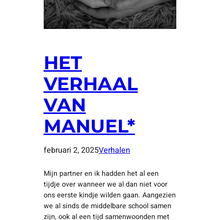
HET
VERHAAL
VAN
MANUEL*
februari 2, 2025
Verhalen
Mijn partner en ik hadden het al een
tijdje over wanneer we al dan niet voor
ons eerste kindje wilden gaan. Aangezien
we al sinds de middelbare school samen
zijn, ook al een tijd samenwoonden met