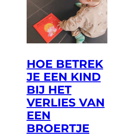
HOE BETREK
JE EEN KIND
BIJ HET
VERLIES VAN
EEN
BROERTJE