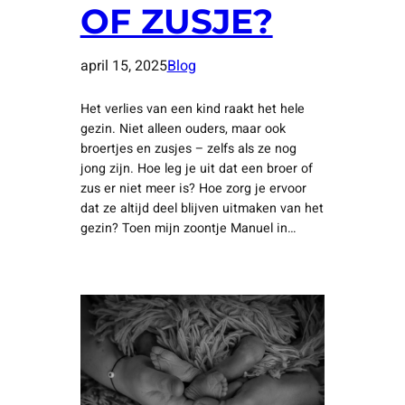
OF ZUSJE?
april 15, 2025
Blog
Het verlies van een kind raakt het hele
gezin. Niet alleen ouders, maar ook
broertjes en zusjes – zelfs als ze nog
jong zijn. Hoe leg je uit dat een broer of
zus er niet meer is? Hoe zorg je ervoor
dat ze altijd deel blijven uitmaken van het
gezin? Toen mijn zoontje Manuel in…