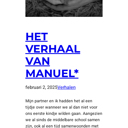
HET
VERHAAL
VAN
MANUEL*
februari 2, 2025
Verhalen
Mijn partner en ik hadden het al een
tijdje over wanneer we al dan niet voor
ons eerste kindje wilden gaan. Aangezien
we al sinds de middelbare school samen
zijn, ook al een tijd samenwoonden met